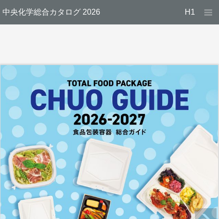
中央化学総合カタログ 2026
H1