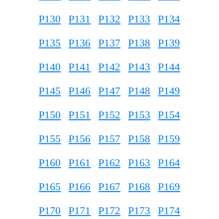
P130
P131
P132
P133
P134
P135
P136
P137
P138
P139
P140
P141
P142
P143
P144
P145
P146
P147
P148
P149
P150
P151
P152
P153
P154
P155
P156
P157
P158
P159
P160
P161
P162
P163
P164
P165
P166
P167
P168
P169
P170
P171
P172
P173
P174