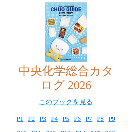
中央化学総合カタ
ログ 2026
このブックを見る
P1
P2
P3
P4
P5
P6
P7
P8
P9