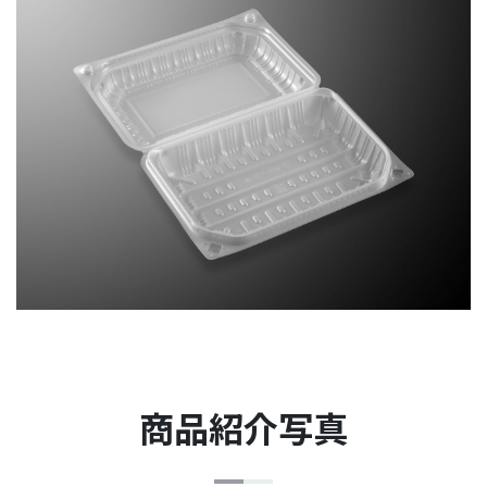
商品紹介写真