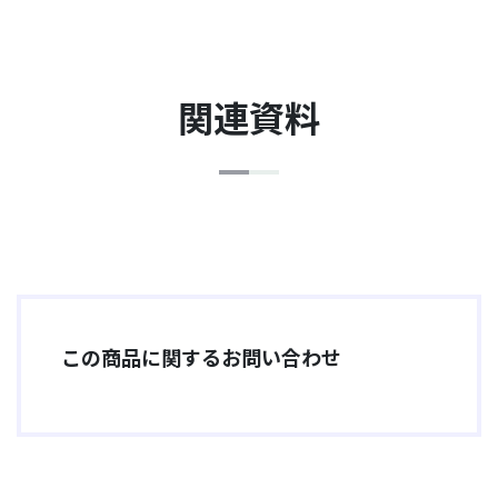
関連資料
この商品に関するお問い合わせ