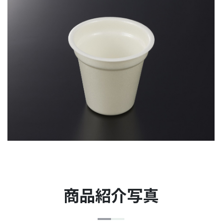
商品紹介写真