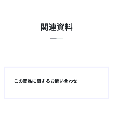
関連資料
この商品に関するお問い合わせ