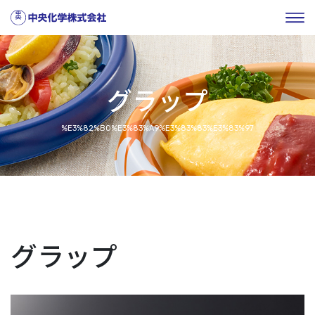
グラップ
%E3%82%B0%E3%83%A9%E3%83%83%E3%83%97
グラップ