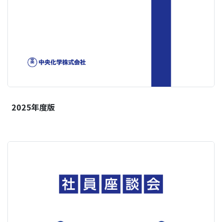
2025年度版