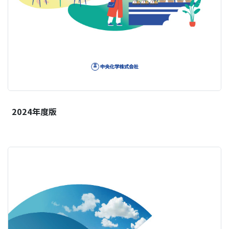
2024年度版