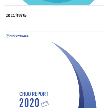
2021年度版