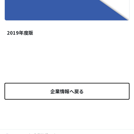
2019年度版
企業情報へ戻る