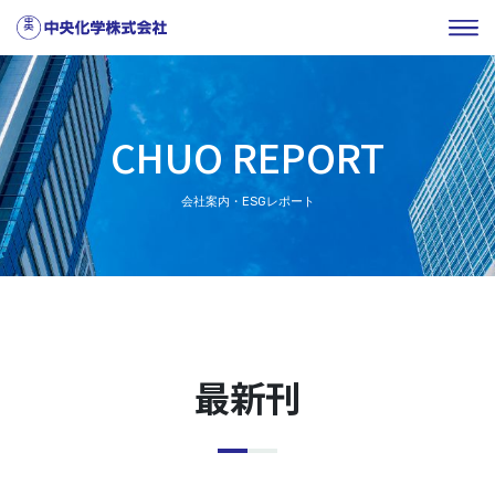
CHUO REPORT
会社案内・ESGレポート
最新刊