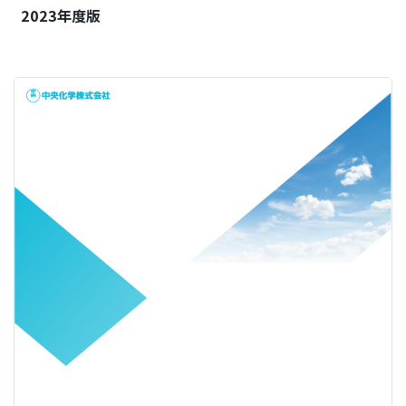
2023年度版