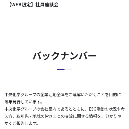
【WEB限定】社員座談会
バックナンバー
中央化学グループの企業活動全体をご理解いただくことを目的に
毎年発行しています。
中央化学グループの会社案内であるとともに、ESG活動の状況や考
え方、取引先・地域の皆さまとの交流に関する情報を、分かりや
すくご報告します。