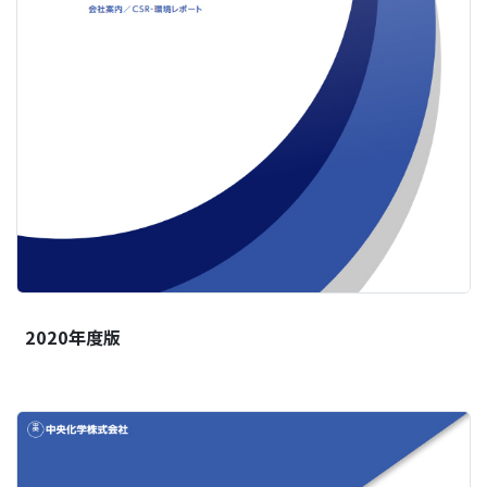
2020年度版