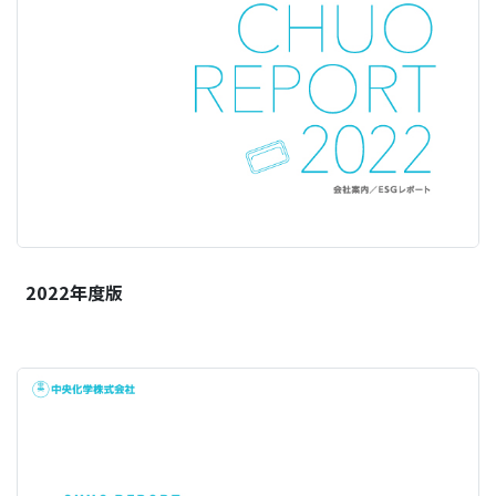
2022年度版