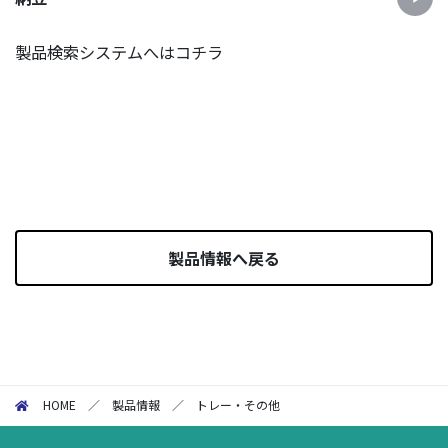
製品検索システムへはコチラ
製品情報へ戻る
HOME
／
製品情報
／
トレー・その他