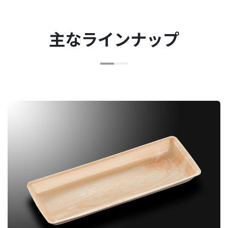
主なラインナップ