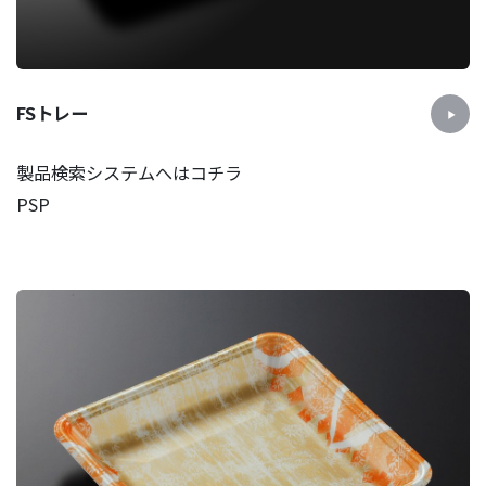
FSトレー
製品検索システムへはコチラ
PSP