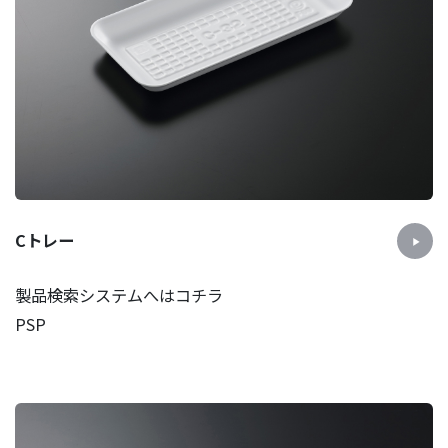
Cトレー
製品検索システムへはコチラ
PSP