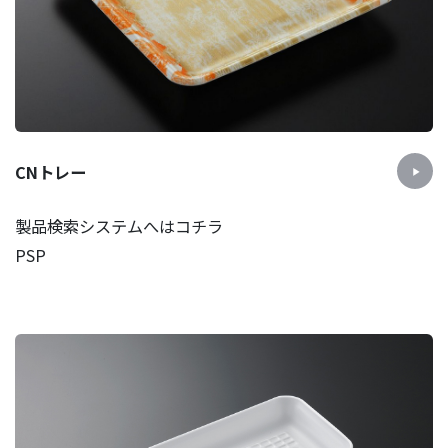
CNトレー
製品検索システムへはコチラ
PSP