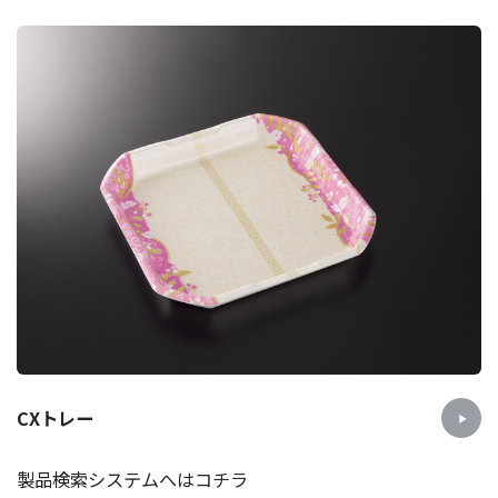
CXトレー
製品検索システムへはコチラ