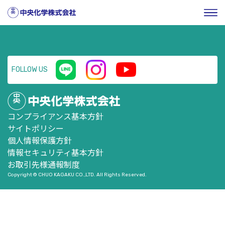
HOME
／
お知らせ
／
常設展示のご案内
FOLLOW US
コンプライアンス基本方針
サイトポリシー
個人情報保護方針
情報セキュリティ基本方針
お取引先様通報制度
Copyright © CHUO KAGAKU CO.,LTD. All Rights Reserved.