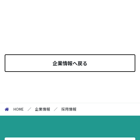
企業情報へ戻る
HOME
／
企業情報
／
採用情報