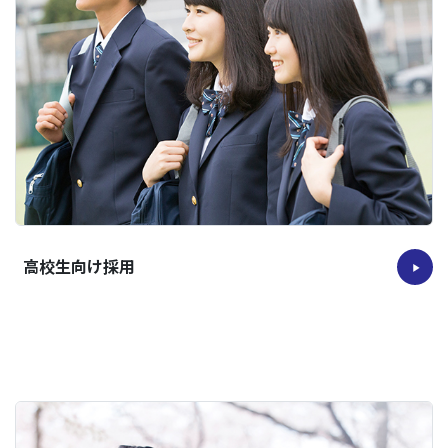
高校生向け採用