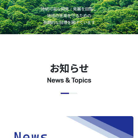
持続可能な開発・発展を目指し
地球の未来を守るための
長期的な目標を掲げています
お知らせ
News & Topics