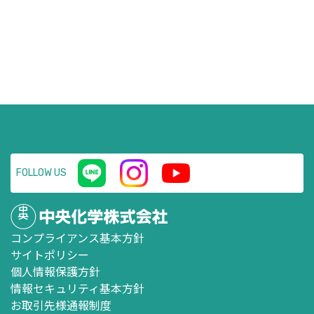
FOLLOW US
コンプライアンス基本方針
サイトポリシー
個人情報保護方針
情報セキュリティ基本方針
お取引先様通報制度