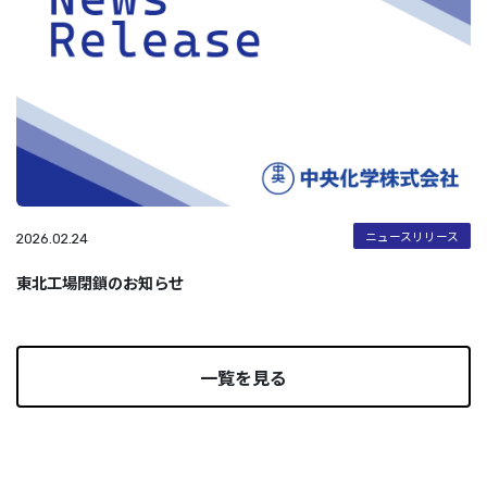
ニュースリリース
2026.02.24
東北工場閉鎖のお知らせ
一覧を見る