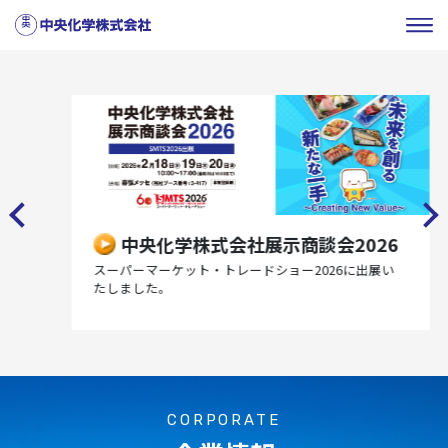
Previous
Next
中央化学株式会社展示商談会2026
スーパーマーケット・トレードショー2026に出展い
たしました。
CORPORATE