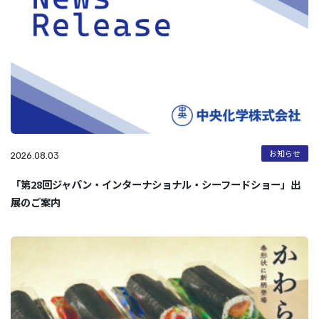
お知らせ
2026.08.03
「第28回ジャパン・インターナショナル・シーフードショー」出
展のご案内