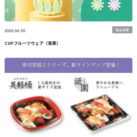
製品速報
2026.06.30
CVPフルーツウェア（青果）