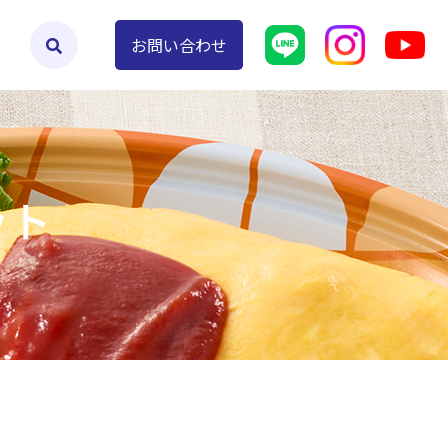
よくあるご質問
お問い合わせ
ット