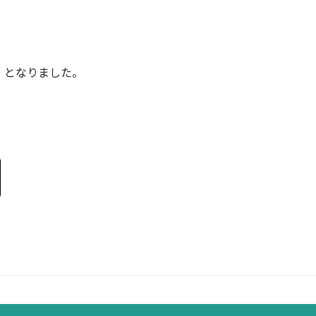
B」となりました。