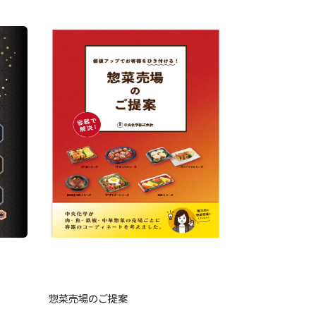
惣菜売場のご提案