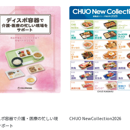
スポ容器で介護・医療の忙しい現
CHUO NewCollection2026
サポート