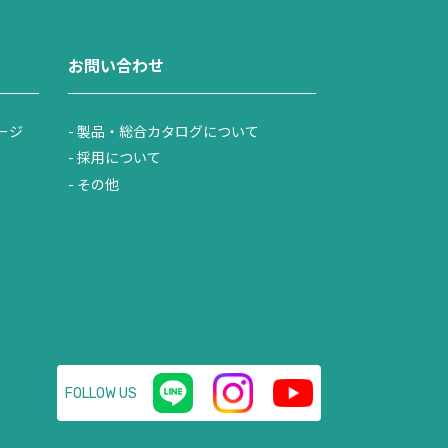
お問い合わせ
ージ
製品・総合カタログについて
採用について
その他
FOLLOW US