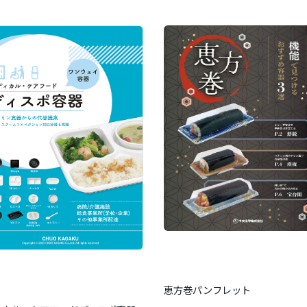
恵方巻パンフレット