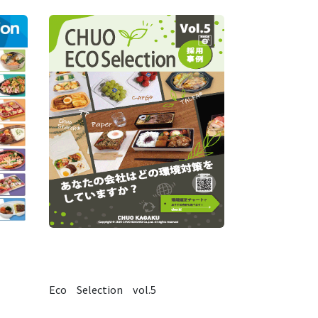
Eco Selection vol.5