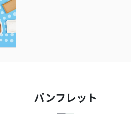
パンフレット