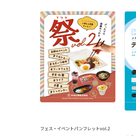
フェス・イベントパンフレットvol.2