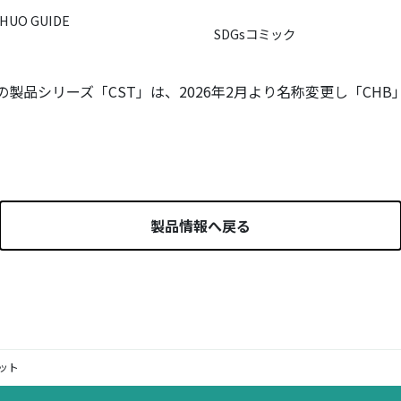
HUO GUIDE
SDGsコミック
製品シリーズ「CST」は、2026年2月より名称変更し「CH
製品情報へ戻る
レット