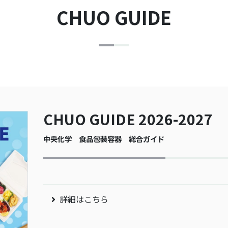
CHUO GUIDE
CHUO GUIDE 2026-2027
中央化学 食品包装容器 総合ガイド
詳細はこちら