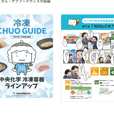
ィカル・ケアフードディスポ容器