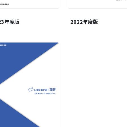
23年度版
2022年度版