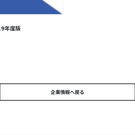
19年度版
企業情報へ戻る