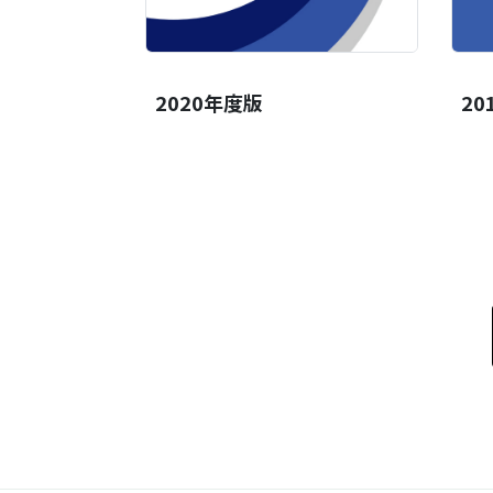
2020年度版
20