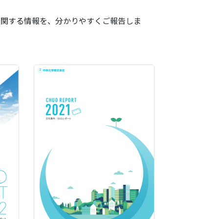
に関する情報を、分かりやすくご報告しま