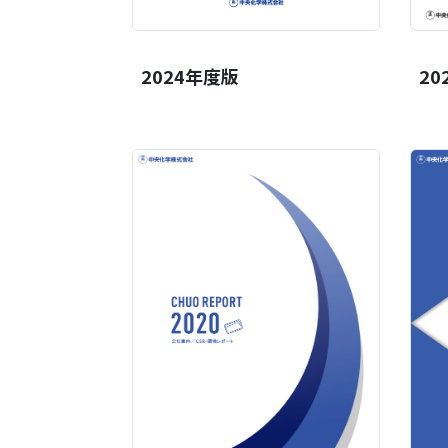
2024年度版
20