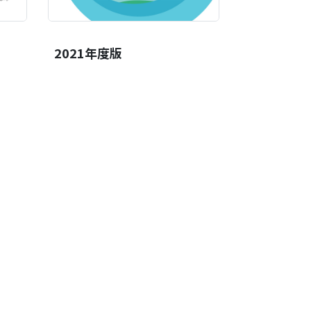
2021年度版