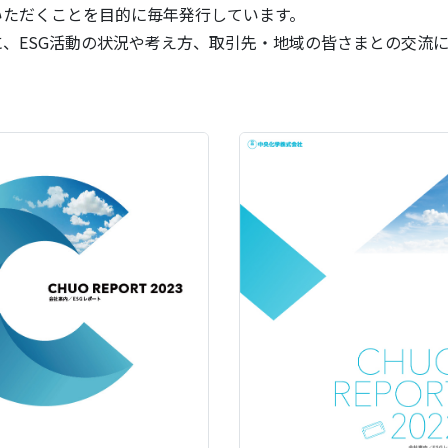
いただくことを目的に毎年発行しています。
、ESG活動の状況や考え方、取引先・地域の皆さまとの交流