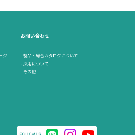
お問い合わせ
ージ
製品・総合カタログについて
採用について
その他
FOLLOW US