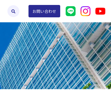
よくあるご質問
お問い合わせ