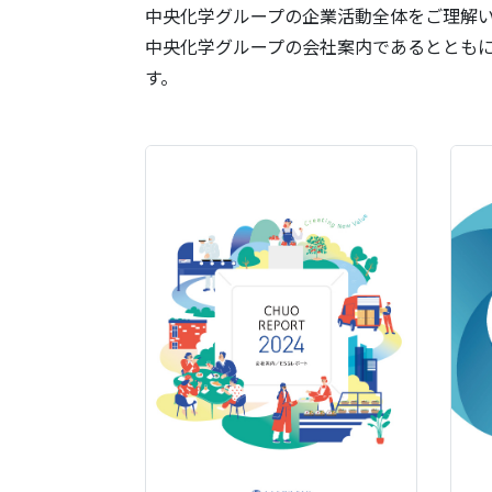
中央化学グループの企業活動全体をご理解
中央化学グループの会社案内であるとともに
す。