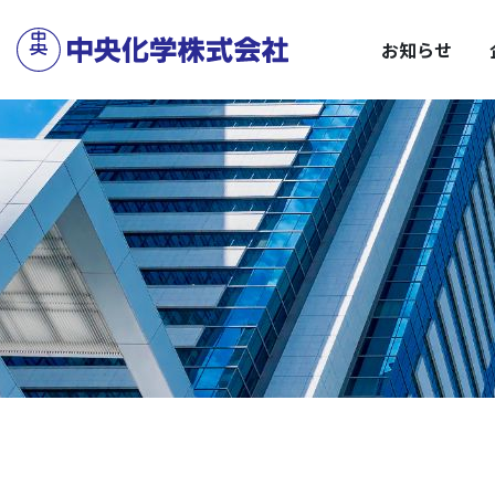
サステナビリティトップ
企業情報トップ
C
安
お知らせ