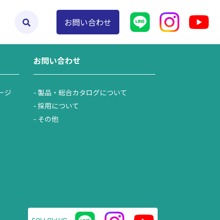
よくあるご質問
お問い合わせ
お問い合わせ
ージ
製品・総合カタログについて
採用について
その他