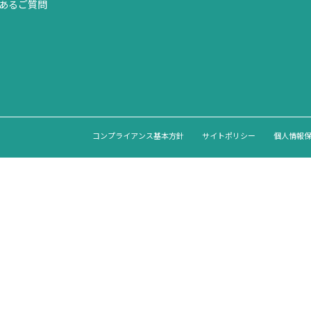
あるご質問
コンプライアンス基本方針
サイトポリシー
個人情報