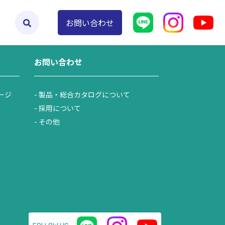
日）
よくあるご質問
お問い合わせ
お問い合わせ
ージ
製品・総合カタログについて
採用について
その他