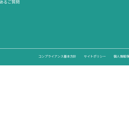
あるご質問
コンプライアンス基本方針
サイトポリシー
個人情報