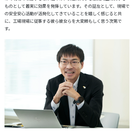
ものとして着実に効果を発揮しています。その証左として、現場で
の安全安心活動が活発化してきていることを嬉しく感じると共
に、工場現場に従事する彼ら彼女らを大変頼もしく思う次第で
す。