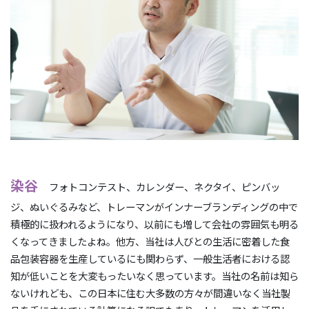
染谷
フォトコンテスト、カレンダー、ネクタイ、ピンバッ
ジ、ぬいぐるみなど、トレーマンがインナーブランディングの中で
積極的に扱われるようになり、以前にも増して会社の雰囲気も明る
くなってきましたよね。他方、当社は人びとの生活に密着した食
品包装容器を生産しているにも関わらず、一般生活者における認
知が低いことを大変もったいなく思っています。当社の名前は知ら
ないけれども、この日本に住む大多数の方々が間違いなく当社製