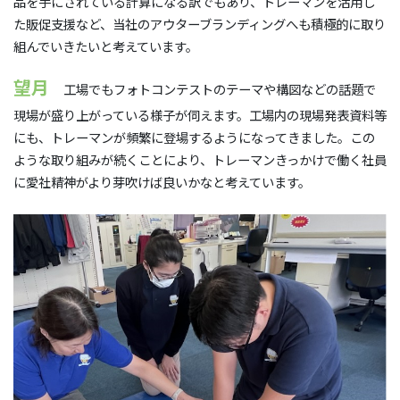
品を手にされている計算になる訳でもあり、トレーマンを活用し
た販促支援など、当社のアウターブランディングへも積極的に取り
組んでいきたいと考えています。
望月
工場でもフォトコンテストのテーマや構図などの話題で
現場が盛り上がっている様子が伺えます。工場内の現場発表資料等
にも、トレーマンが頻繁に登場するようになってきました。この
ような取り組みが続くことにより、トレーマンきっかけで働く社員
に愛社精神がより芽吹けば良いかなと考えています。