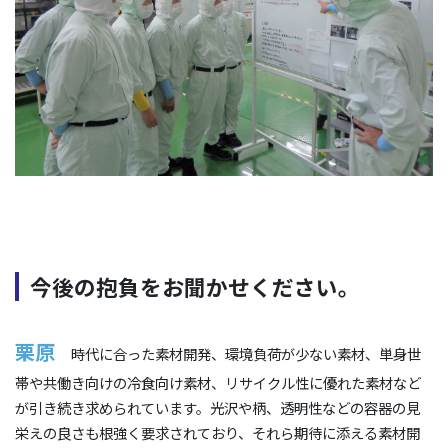
今後の抱負をお聞かせください。
栗原
時代に合った素材開発、環境負荷が少ない素材、単身世
帯や共働き向けの冷食向け素材、リサイクル性に優れた素材など
が引き続き求められています。光沢や柄、透明性などの容器の見
栄えの良さも根強く要求されており、それら期待に添える素材開