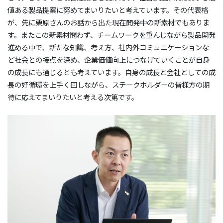
値ある製品提案に努めてまいりたいと考えています。その代表格
が、先に栗原さんのお話から出た現在開発中の新素材でもありま
す。またこの新素材問わず、チームワークを重んじながら製品開発
進める中で、新たな知識、考え方、社内外コミュニケーションな
ど社会との接点を深め、企業価値向上につなげていくことが自身
の成長にも通じるとも考えています。自身の成長と会社としての成
長の好循環を上手く回しながら、ステークホルダーの皆様方の期
待に応えてまいりたいと考える次第です。