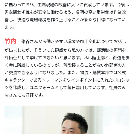
に携わっており、工場現場の改善に大いに貢献しています。今後は
男女問わず誰もが安全に働けるよう、負荷の高い重労働は作業改
善し、快適な職場環境を作り上げることが新たな目標になってい
ます。
竹内
染谷さんから働きやすい環境や風土変化についてお話し
が出ましたが、そういった観点から私の方では、部活動の再開を
評価点として挙げておきたいと思います。私は陸上部と、街道を歩
く会に所属しているのですが、普段接することがない他部署の方
と交流できるようになりました。また、物流・購買本部では公式
キャラクターであるトレーマンをワインポイントに入れたポロシャ
ツを作成し、ユニフォームとして毎日着用しています。社員のみ
なさんにも好評です。