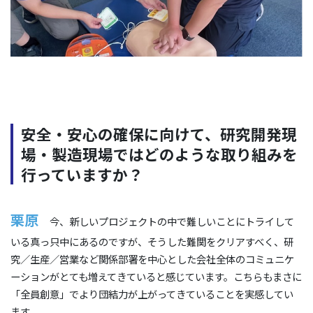
安全・安心の確保に向けて、研究開発現
場・製造現場ではどのような取り組みを
行っていますか？
栗原
今、新しいプロジェクトの中で難しいことにトライして
いる真っ只中にあるのですが、そうした難関をクリアすべく、研
究／生産／営業など関係部署を中心とした会社全体のコミュニケ
ーションがとても増えてきていると感じています。こちらもまさに
「全員創意」でより団結力が上がってきていることを実感してい
ます。