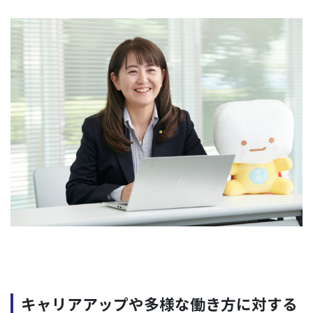
キャリアアップや多様な働き方に対する