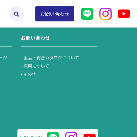
よくあるご質問
お問い合わせ
お問い合わせ
ージ
製品・総合カタログについて
採用について
その他