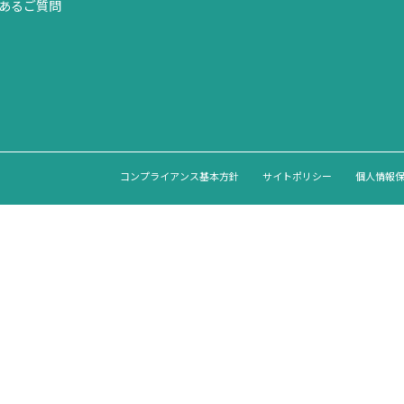
あるご質問
コンプライアンス基本方針
サイトポリシー
個人情報