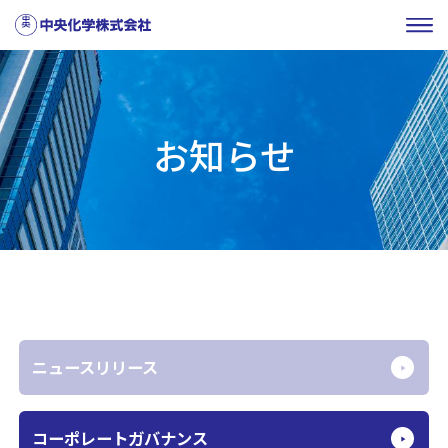
お知らせ
ニュースリリース
コーポレート
ガバナンス