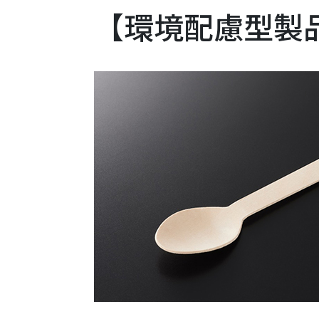
【環境配慮型製