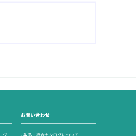
お問い合わせ
ージ
製品・総合カタログについて