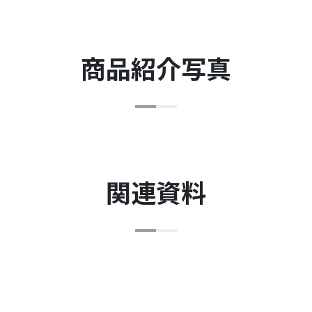
商品紹介写真
関連資料