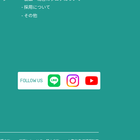
採用について
その他
FOLLOW US