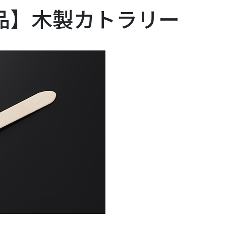
品】木製カトラリー