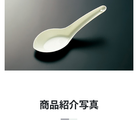
商品紹介写真