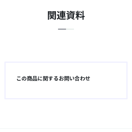
関連資料
この商品に関するお問い合わせ