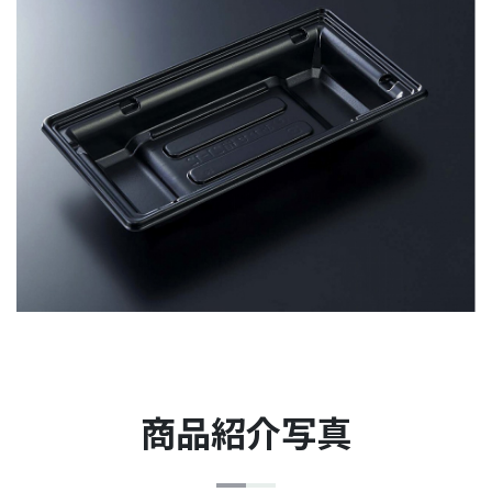
商品紹介写真