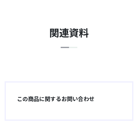
関連資料
この商品に関するお問い合わせ