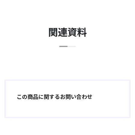
関連資料
この商品に関するお問い合わせ