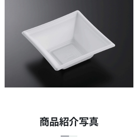
商品紹介写真