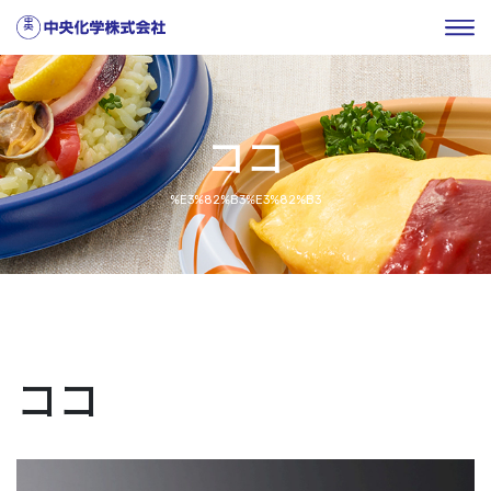
ココ
%E3%82%B3%E3%82%B3
ココ