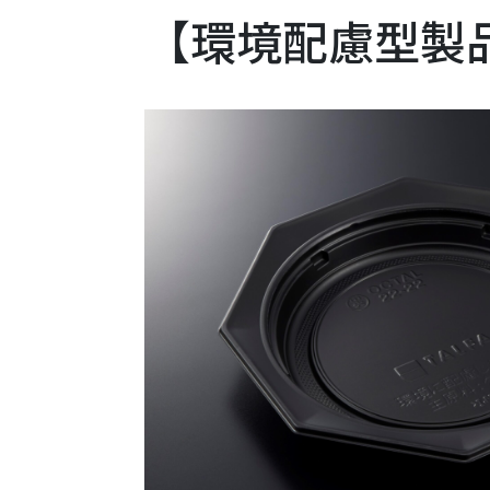
【環境配慮型製