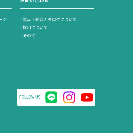
ージ
製品・総合カタログについて
採用について
その他
FOLLOW US