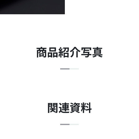
商品紹介写真
関連資料