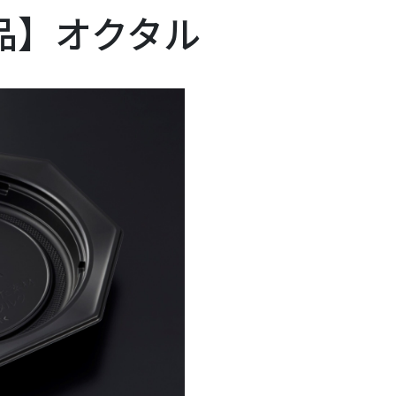
品】オクタル