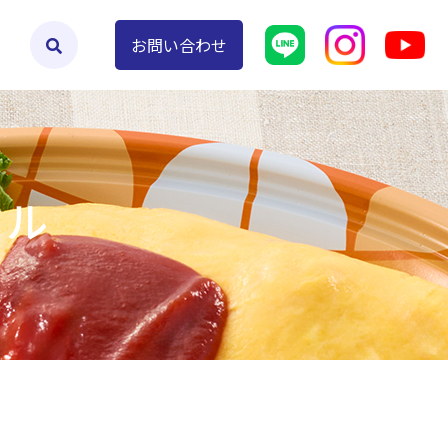
よくあるご質問
お問い合わせ
タル