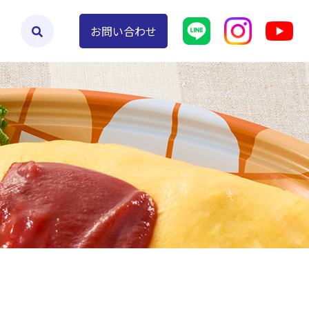
よくあるご質問
お問い合わせ