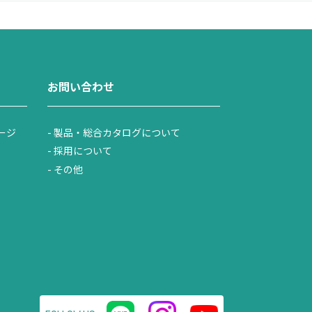
お問い合わせ
ージ
製品・総合カタログについて
採用について
その他