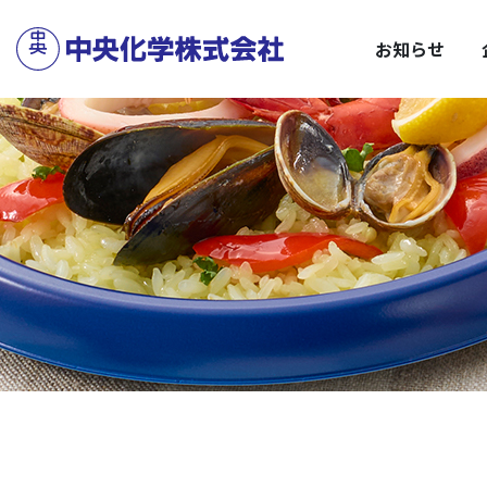
サステナビリティトップ
企業情報トップ
C
安
お知らせ