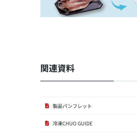
関連資料
製品パンフレット
冷凍CHUO GUIDE