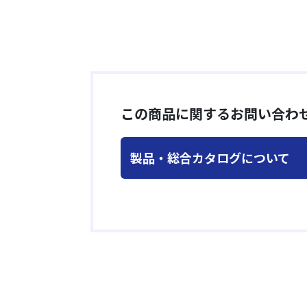
この商品に関するお問い合わ
製品・総合カタログについて